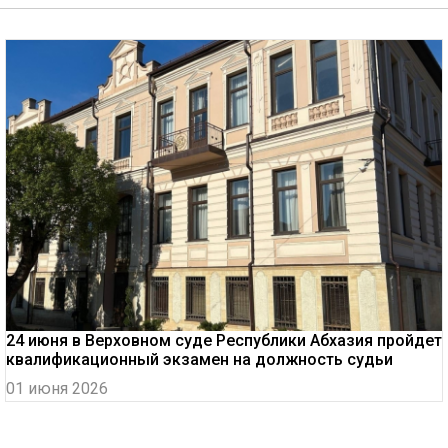
24 июня в Верховном суде Республики Абхазия пройдет
квалификационный экзамен на должность судьи
01 июня 2026