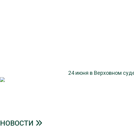
24 июня в Верховном суд
НОВОСТИ