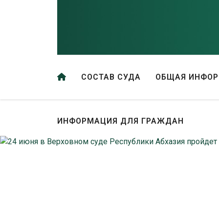
СОСТАВ СУДА
ОБЩАЯ ИНФО
ИНФОРМАЦИЯ ДЛЯ ГРАЖДАН