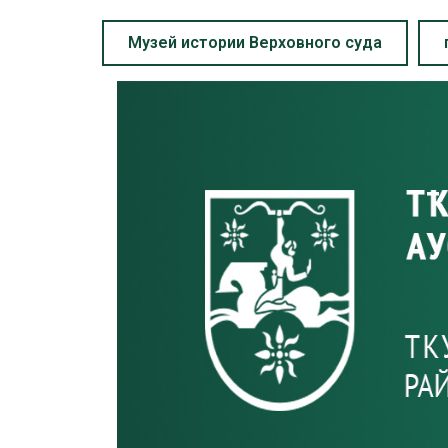
Музей истории Верховного суда