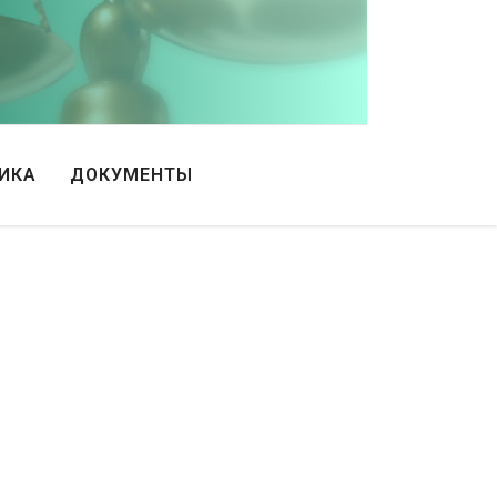
ИКА
ДОКУМЕНТЫ