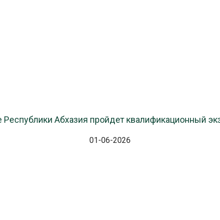
е Республики Абхазия пройдет квалификационный эк
01-06-2026