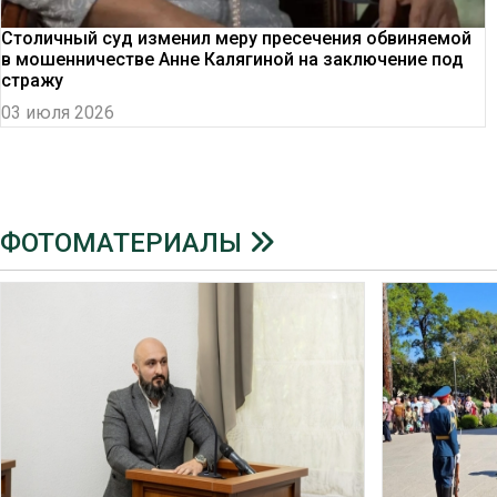
Столичный суд изменил меру пресечения обвиняемой
в мошенничестве Анне Калягиной на заключение под
стражу
03 июля 2026
ФОТОМАТЕРИАЛЫ