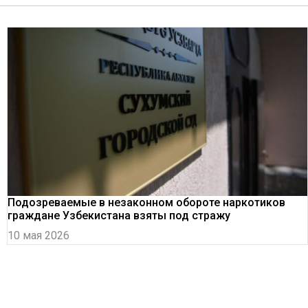
Подозреваемые в незаконном обороте наркотиков
граждане Узбекистана взяты под стражу
10 мая 2026