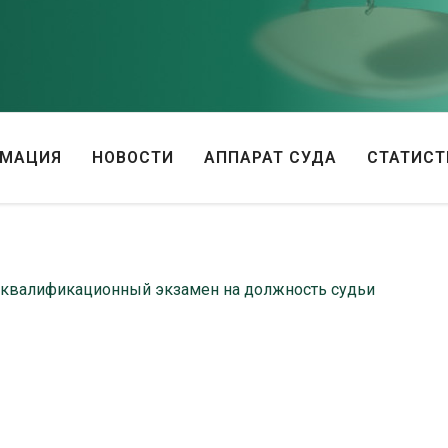
РМАЦИЯ
НОВОСТИ
АППАРАТ СУДА
СТАТИСТ