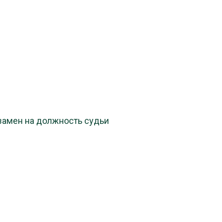
замен на должность судьи